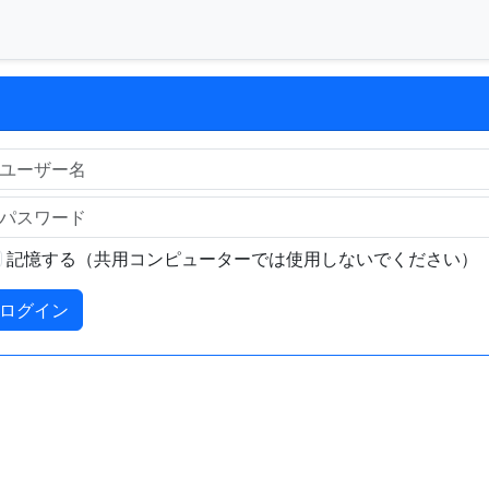
記憶する（共用コンピューターでは使用しないでください）
ログイン