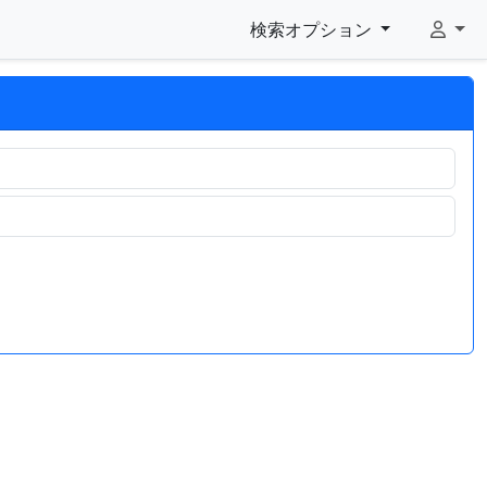
検索オプション